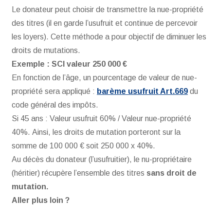
Le donateur peut choisir de transmettre la nue-propriété
des titres (il en garde l’usufruit et continue de percevoir
les loyers). Cette méthode a pour objectif de diminuer les
droits de mutations.
Exemple : SCI valeur 250 000 €
En fonction de l’âge, un pourcentage de valeur de nue-
propriété sera appliqué :
barème usufruit Art.669
du
code général des impôts.
Si 45 ans : Valeur usufruit 60% / Valeur nue-propriété
40%. Ainsi, les droits de mutation porteront sur la
somme de 100 000 € soit 250 000 x 40%.
Au décès du donateur (l’usufruitier), le nu-propriétaire
(héritier) récupère l’ensemble des titres
sans droit de
mutation.
Aller plus loin ?