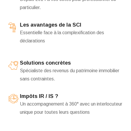
particulier.
Les avantages de la SCI
Essentielle face à la complexification des
déclarations
Solutions concrètes
Spécialiste des revenus du patrimoine immobilier
sans contraintes.
Impôts IR / IS ?
Un accompagnement à 360° avec un interlocuteur
unique pour toutes leurs questions