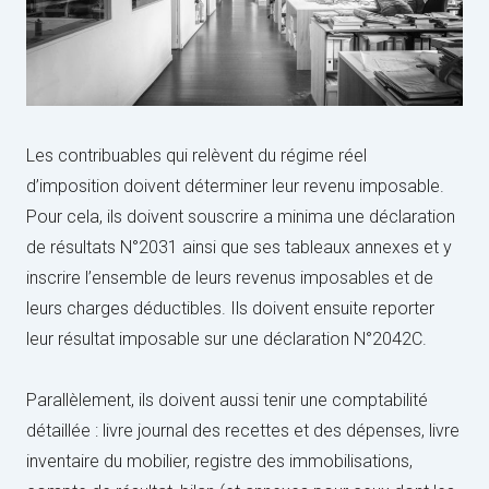
Les contribuables qui relèvent du régime réel
d’imposition doivent déterminer leur revenu imposable.
Pour cela, ils doivent souscrire a minima une déclaration
de résultats N°2031 ainsi que ses tableaux annexes et y
inscrire l’ensemble de leurs revenus imposables et de
leurs charges déductibles. Ils doivent ensuite reporter
leur résultat imposable sur une déclaration N°2042C.
Parallèlement, ils doivent aussi tenir une comptabilité
détaillée : livre journal des recettes et des dépenses, livre
inventaire du mobilier, registre des immobilisations,