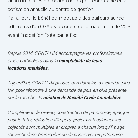
ainsi à la fois les honoraires de l’expert-comptable et la
cotisation annuelle au centre de gestion.
Par ailleurs, le bénéfice imposable des bailleurs au réel
adhérents d’un CGA est exonéré de la majoration de 25%
avant imposition fixée par le fisc.
Depuis 2014, CONTALIM accompagne les professionnels
et les particuliers dans la
comptabilité de leurs
locations meublées.
Aujourd’hui, CONTALIM pousse son domaine d’expertise plus
loin pour répondre à une demande de plus en plus présente
sur le marché : la
création de Société Civile Immobilière.
Complément de revenu, construction de patrimoine, épargne
pour le futur, réduction d’impôts, projet professionnel, les
objectifs sont multiples et propres à chacun lorsqu’il s’agit
d’investir dans l’immobilier ou de conserver un patrimoine