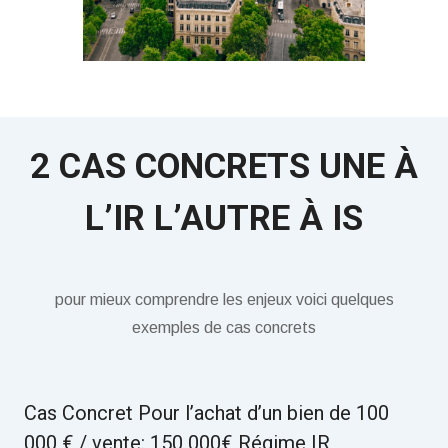
2 CAS CONCRETS UNE À
L’IR L’AUTRE À IS
pour mieux comprendre les enjeux voici quelques
exemples de cas concrets
Cas Concret Pour l’achat d’un bien de 100
000 € / vente: 150 000€ Régime IR