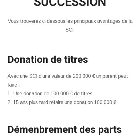
SUCCESSION
Vous trouverez ci dessous les principaux avantages de la
SCI
Donation de titres
Avec une SCI d’une valeur de 200 000 € un parent peut
faire :
1. Une donation de 100 000 € de titres
2. 15 ans plus tard refaire une donation 100 000 €.
Démenbrement des parts