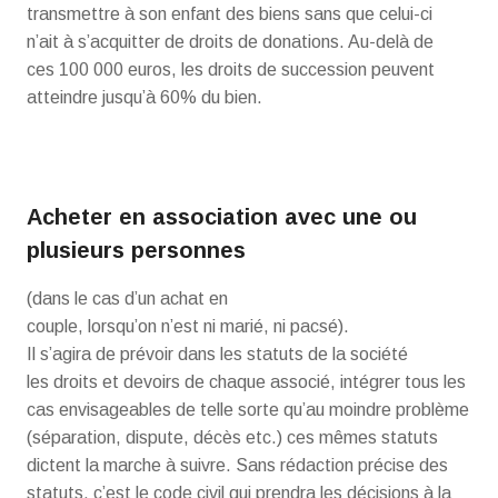
transmettre à son enfant des biens sans que celui-ci
n’ait à s’acquitter de droits de donations. Au-delà de
ces 100 000 euros, les droits de succession peuvent
atteindre jusqu’à 60% du bien.
Acheter en association avec une ou
plusieurs personnes
(dans le cas d’un achat en
couple, lorsqu’on n’est ni marié, ni pacsé).
Il s’agira de prévoir dans les statuts de la société
les droits et devoirs de chaque associé, intégrer tous les
cas envisageables de telle sorte qu’au moindre problème
(séparation, dispute, décès etc.) ces mêmes statuts
dictent la marche à suivre. Sans rédaction précise des
statuts, c’est le code civil qui prendra les décisions à la