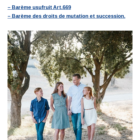
– Barème usufruit Art.669
– Barème des droits de mutation et succession.