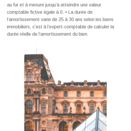
au fur et à mesure jusqu’à atteindre une valeur
comptable fictive égale à 0. • La durée de
l’amortissement varie de 25 à 30 ans selon les biens
immobiliers, c’est à l’expert-comptable de calculer la
durée réelle de l’amortissement du bien.