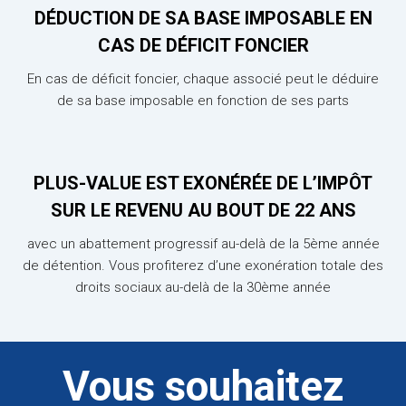
DÉDUCTION DE SA BASE IMPOSABLE EN
CAS DE DÉFICIT FONCIER
En cas de déficit foncier, chaque associé peut le déduire
de sa base imposable en fonction de ses parts
PLUS-VALUE EST EXONÉRÉE DE L’IMPÔT
SUR LE REVENU AU BOUT DE 22 ANS
avec un abattement progressif au-delà de la 5ème année
de détention. Vous profiterez d’une exonération totale des
droits sociaux au-delà de la 30ème année
Vous souhaitez