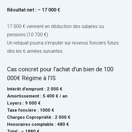
Résultat net : – 17 000 €
17 000 € viennent en déduction des salaires ou
pensions (10 700 €)
Un reliquat pourra s’imputer sur revenus fonciers futurs
dès les 6 années suivantes.
Cas concret pour l’achat d’un bien de 100
000€ Régime à l’IS
Intérêt d’emprunt : 2 000 €
Amortissement : 5 400 € / an
Loyers : 9 000 €
Taxe foncière : 1000 €
Charges Copropriété : 2 000 €
Honoraires comptable : 480 €
Total : – 1880 €