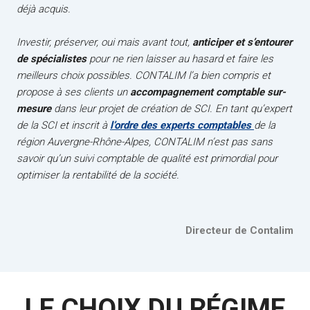
déjà acquis.
Investir, préserver, oui mais avant tout,
anticiper et s’entourer
de spécialistes
pour ne rien laisser au hasard et faire les
meilleurs choix possibles. CONTALIM l’a bien compris et
propose à ses clients un
accompagnement comptable sur-
mesure
dans leur projet de création de SCI. En tant qu’expert
de la SCI et inscrit à
l’ordre des experts comptables
de la
région Auvergne-Rhône-Alpes, CONTALIM n’est pas sans
savoir qu’un suivi comptable de qualité est primordial pour
optimiser la rentabilité de la société.
Directeur de Contalim
LE CHOIX DU RÉGIME