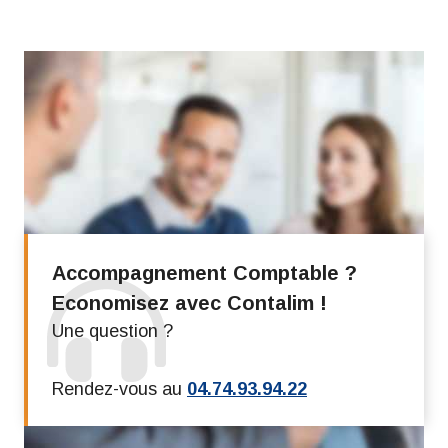
Accompagnement Comptable ?
Economisez avec Contalim !
Une question ?
Rendez-vous au
04.74.93.94.22