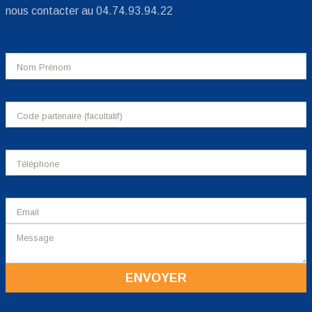
nous contacter au 04.74.93.94.22
ENVOYER