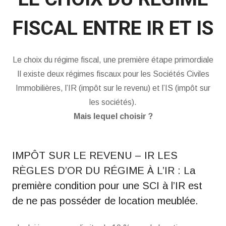
FISCAL ENTRE IR ET IS
Le choix du régime fiscal, une première étape primordiale
Il existe deux régimes fiscaux pour les Sociétés Civiles
Immobilières, l’IR (impôt sur le revenu) et l’IS (impôt sur
les sociétés).
Mais lequel choisir ?
IMPÔT SUR LE REVENU – IR LES
RÈGLES D’OR DU RÉGIME À L’IR : La
première condition pour une SCI à l’IR est
de ne pas posséder de location meublée.