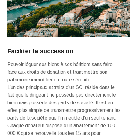
Faciliter la succession
Pouvoir léguer ses biens à ses héritiers sans faire
face aux droits de donation et transmettre son
patrimoine immobilier en toute sérénité.
L’un des principaux attraits d’un SCI réside dans le
fait que le dirigeant ne possède pas directement le
bien mais possède des parts de société. Il est en
effet plus simple de transmettre progressivement les
parts de la société que l’immeuble d’un seul tenant.
Chaque donateur dispose d’un abattement de 100
000 € qui se renouvelle tous les 15 ans pour