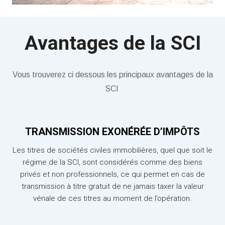
Avantages de la SCI
Vous trouverez ci dessous les principaux avantages de la
SCI
TRANSMISSION EXONÉRÉE D’IMPÔTS
Les titres de sociétés civiles immobilières, quel que soit le
régime de la SCI, sont considérés comme des biens
privés et non professionnels, ce qui permet en cas de
transmission à titre gratuit de ne jamais taxer la valeur
vénale de ces titres au moment de l’opération.