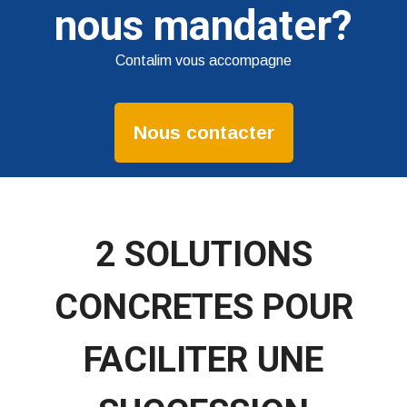
nous mandater?
Contalim vous accompagne
Nous contacter
2 SOLUTIONS
CONCRETES POUR
FACILITER UNE