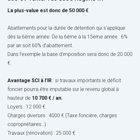
La plus-value est donc de 50 000 €
Abattements pour la durée de détention qui s’applique
dès la 6ème année. De la 6ème à la 15ème année : 6%
par an soit 60% d’abattement.
Dans l’exemple la base d’imposition sera donc de 20 000
€.
Avantage SCI à l’IR
: si travaux importants le déficit
foncier pourra être imputable sur le revenu global à
hauteur de
10 700 € / an.
Loyers : 12 000 €
Charges diverses : 4000 € (Taxe foncière, charges
copropriétaires…)
Travaux (rénovation) : 25 000 €