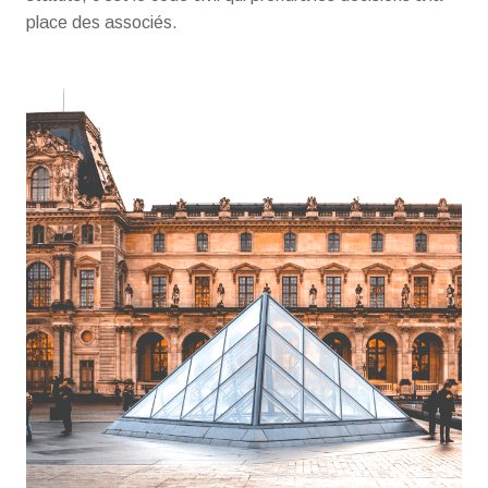
place des associés.