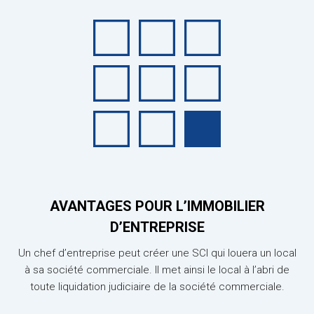
AVANTAGES POUR L’IMMOBILIER
D’ENTREPRISE
Un chef d’entreprise peut créer une SCI qui louera un local
à sa société commerciale. Il met ainsi le local à l’abri de
toute liquidation judiciaire de la société commerciale.