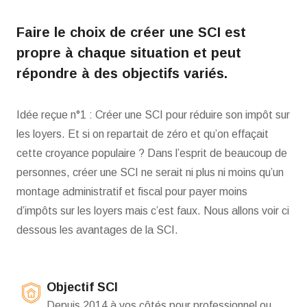
Faire le choix de créer une SCI est
propre à chaque situation et peut
répondre à des objectifs variés.
Idée reçue n°1 : Créer une SCI pour réduire son impôt sur
les loyers. Et si on repartait de zéro et qu’on effaçait
cette croyance populaire ? Dans l’esprit de beaucoup de
personnes, créer une SCI ne serait ni plus ni moins qu’un
montage administratif et fiscal pour payer moins
d’impôts sur les loyers mais c’est faux. Nous allons voir ci
dessous les avantages de la SCI.
Objectif SCI
Depuis 2014 à vos côtés pour professionnel ou