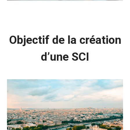
Objectif de la création
d’une SCI