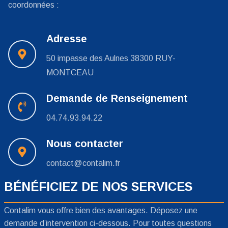
coordonnées :
Adresse
50 impasse des Aulnes 38300 RUY-
MONTCEAU
Demande de Renseignement
04.74.93.94.22
Nous contacter
contact@contalim.fr
BÉNÉFICIEZ DE NOS SERVICES
Contalim vous offre bien des avantages. Déposez une
demande d’intervention ci-dessous. Pour toutes questions