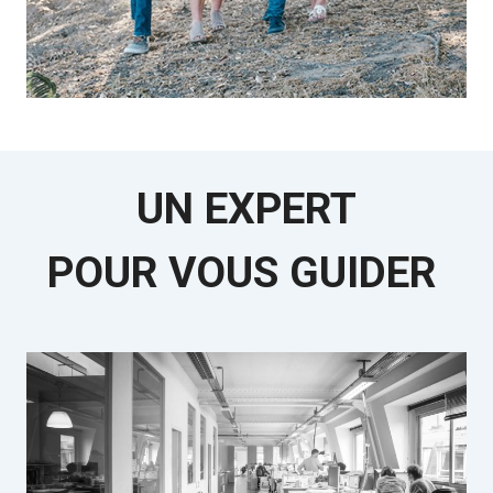
UN EXPERT
POUR VOUS GUIDER