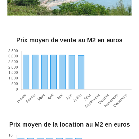
Prix moyen de vente au M2 en euros
Prix moyen de la location au M2 en euros