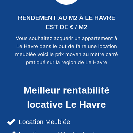
RENDEMENT AU M2 À LE HAVRE
EST DE € / M2
Vous souhaitez acquérir un appartement à
Le Havre dans le but de faire une location
meublée voici le prix moyen au mètre carré
pratiqué sur la région de Le Havre
Meilleur rentabilité
locative Le Havre
Location Meublée