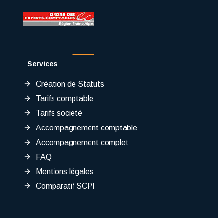
Services
Création de Statuts
Tarifs comptable
Tarifs société
Accompagnement comptable
Accompagnement complet
FAQ
Mentions légales
Comparatif SCPI