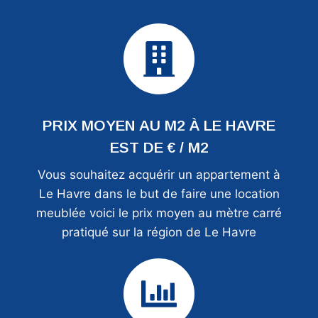
PRIX MOYEN AU M2 À LE HAVRE
EST DE € / M2
Vous souhaitez acquérir un appartement à
Le Havre dans le but de faire une location
meublée voici le prix moyen au mètre carré
pratiqué sur la région de Le Havre