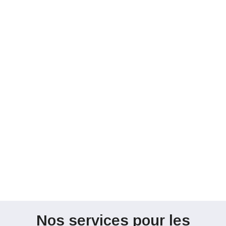
Nos services pour les