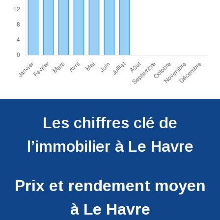
Les chiffres clé de
l’immobilier à Le Havre
Prix et rendement moyen
à Le Havre