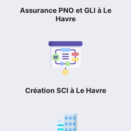
Assurance PNO et GLI à Le
Havre
Création SCI à Le Havre