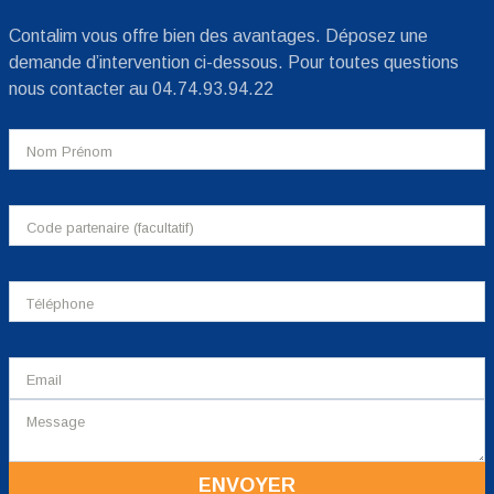
Contalim vous offre bien des avantages. Déposez une
demande d’intervention ci-dessous. Pour toutes questions
nous contacter au 04.74.93.94.22
ENVOYER