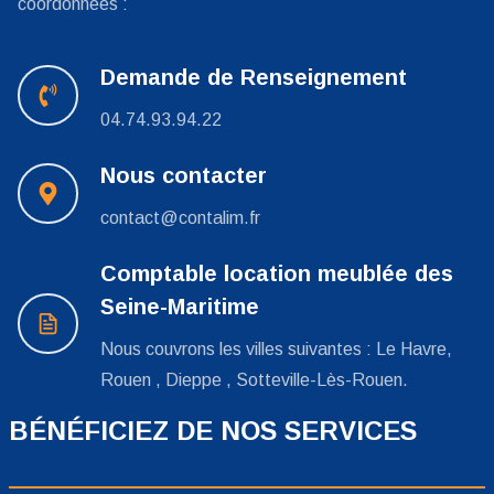
coordonnées :
Demande de Renseignement
04.74.93.94.22
Nous contacter
contact@contalim.fr
Comptable location meublée des
Seine-Maritime
Nous couvrons les villes suivantes : Le Havre,
Rouen , Dieppe , Sotteville-Lès-Rouen.
BÉNÉFICIEZ DE NOS SERVICES