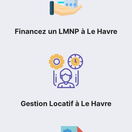
Financez un LMNP à Le Havre
Gestion Locatif à Le Havre