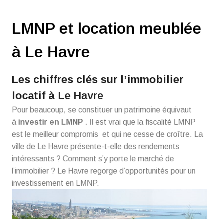
LMNP et location meublée
à Le Havre
Les chiffres clés sur l’immobilier
locatif à
Le Havre
Pour beaucoup, se constituer un patrimoine équivaut
à
investir en LMNP
. Il est vrai que la fiscalité LMNP
est le meilleur compromis et qui ne cesse de croître. La
ville de Le Havre présente-t-elle des rendements
intéressants ? Comment s’y porte le marché de
l’immobilier ? Le Havre regorge d’opportunités pour un
investissement en LMNP.