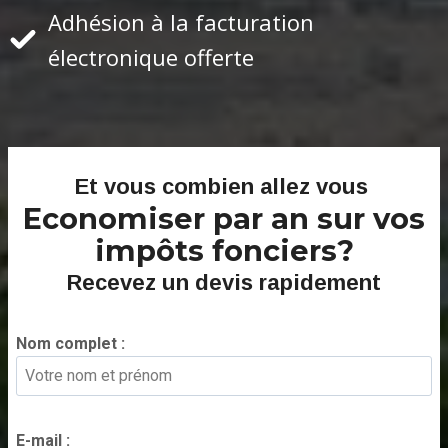
Adhésion à la facturation
électronique offerte
Et vous combien allez vous
Economiser par an sur vos
impôts fonciers?
Recevez un devis rapidement
Nom complet :
*
E-mail :
*