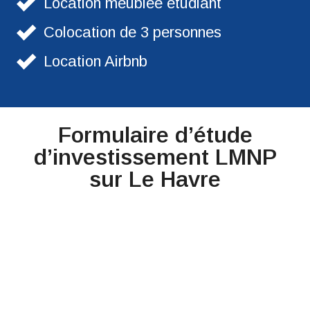
Location meublée étudiant
Colocation de 3 personnes
Location Airbnb
Formulaire d’étude
d’investissement LMNP
sur Le Havre​