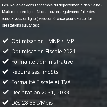
Lès-Rouen et dans l’ensemble du départements des Seine-
Maritime et en ligne. Nous pouvons également faire des
rendez vous en ligne ( visioconférence pour exercer les
prestations suivantes:)
Optimisation LMNP /LMP
Optimisation Fiscale 2021
Formalité administrative
Réduire ses impôts
Formalité Fiscale et TVA
Déclaration 2031, 2033
Dès 28.33€/Mois