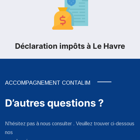
Déclaration impôts à Le Havre
ACCOMPAGNEMENT CONTALIM
D’autres questions ?
N’hésitez pas à nous consulter . Veuillez trouver ci-dessous
nos