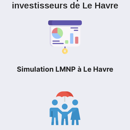
investisseurs de Le Havre
Simulation LMNP à Le Havre