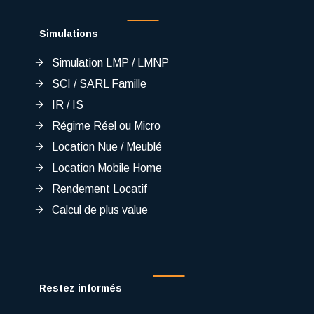
Simulations
Simulation LMP / LMNP
SCI / SARL Famille
IR / IS
Régime Réel ou Micro
Location Nue / Meublé
Location Mobile Home
Rendement Locatif
Calcul de plus value
Restez informés