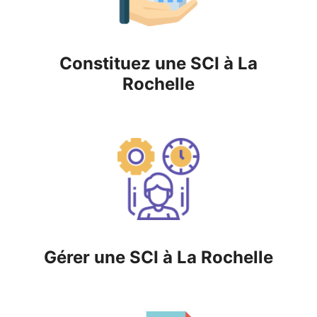
Constituez une SCI à La
Rochelle
Gérer une SCI à La Rochelle