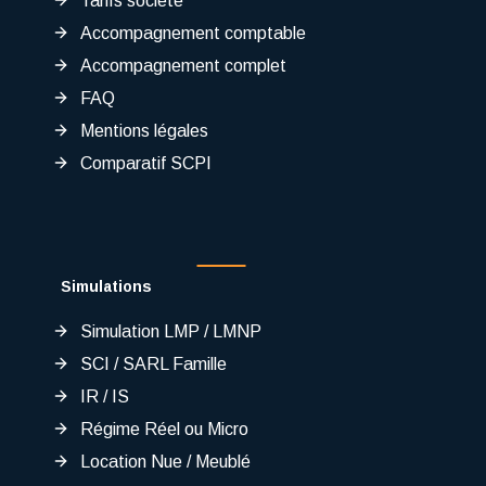
Tarifs société
Accompagnement comptable
Accompagnement complet
FAQ
Mentions légales
Comparatif SCPI
Simulations
Simulation LMP / LMNP
SCI / SARL Famille
IR / IS
Régime Réel ou Micro
Location Nue / Meublé