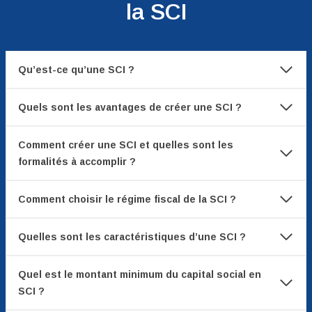
la SCI
Qu’est-ce qu’une SCI ?
Quels sont les avantages de créer une SCI ?
Comment créer une SCI et quelles sont les
formalités à accomplir ?
Comment choisir le régime fiscal de la SCI ?
Quelles sont les caractéristiques d’une SCI ?
Quel est le montant minimum du capital social en
SCI ?