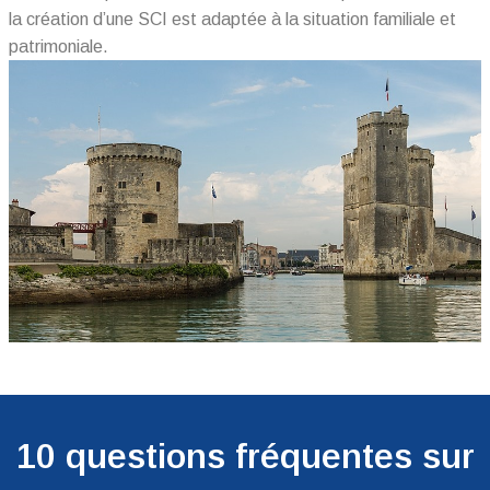
la création d’une SCI est adaptée à la situation familiale et
patrimoniale.
10 questions fréquentes sur