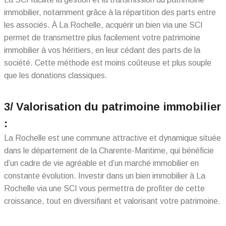
immobilier, notamment grâce à la répartition des parts entre
les associés. À La Rochelle, acquérir un bien via une SCI
permet de transmettre plus facilement votre patrimoine
immobilier à vos héritiers, en leur cédant des parts de la
société. Cette méthode est moins coûteuse et plus souple
que les donations classiques.
3/ Valorisation du patrimoine immobilier
:
La Rochelle est une commune attractive et dynamique située
dans le département de la Charente-Maritime, qui bénéficie
d’un cadre de vie agréable et d’un marché immobilier en
constante évolution. Investir dans un bien immobilier à La
Rochelle via une SCI vous permettra de profiter de cette
croissance, tout en diversifiant et valorisant votre patrimoine.