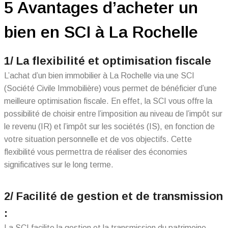
5 Avantages d’acheter un
bien en SCI à La Rochelle
1/ La flexibilité et optimisation fiscale
L’achat d’un bien immobilier à La Rochelle via une SCI
(Société Civile Immobilière) vous permet de bénéficier d’une
meilleure optimisation fiscale. En effet, la SCI vous offre la
possibilité de choisir entre l’imposition au niveau de l’impôt sur
le revenu (IR) et l’impôt sur les sociétés (IS), en fonction de
votre situation personnelle et de vos objectifs. Cette
flexibilité vous permettra de réaliser des économies
significatives sur le long terme.
2/ Facilité de gestion et de transmission
:
La SCI facilite la gestion et la transmission du patrimoine