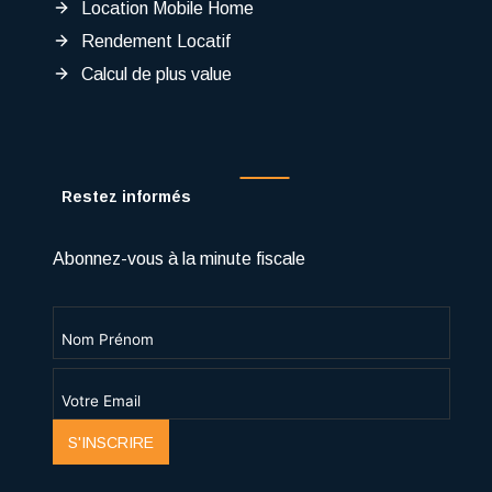
Location Mobile Home
Rendement Locatif
Calcul de plus value
Restez informés
Abonnez-vous à la minute fiscale
S'INSCRIRE