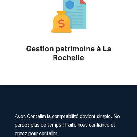
Gestion patrimoine à
La
Rochelle
Avec Contalim la comptabilité devient simple. Ne
perdez plus de temps ! Faite nous confiance et
optez pour contalim.