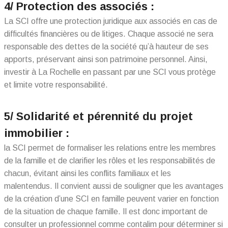
4/ Protection des associés :
La SCI offre une protection juridique aux associés en cas de
difficultés financières ou de litiges. Chaque associé ne sera
responsable des dettes de la société qu’à hauteur de ses
apports, préservant ainsi son patrimoine personnel. Ainsi,
investir à La Rochelle en passant par une SCI vous protège
et limite votre responsabilité.
5/ Solidarité et pérennité du projet
immobilier :
la SCI permet de formaliser les relations entre les membres
de la famille et de clarifier les rôles et les responsabilités de
chacun, évitant ainsi les conflits familiaux et les
malentendus. Il convient aussi de souligner que les avantages
de la création d’une SCI en famille peuvent varier en fonction
de la situation de chaque famille. Il est donc important de
consulter un professionnel comme contalim pour déterminer si