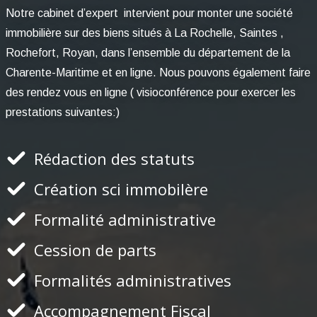
Notre cabinet d’expert intervient pour monter une société
immobilière sur des biens situés à La Rochelle, Saintes ,
Rochefort, Royan, dans l’ensemble du département de la
Charente-Maritime et en ligne. Nous pouvons également faire
des rendez vous en ligne ( visioconférence pour exercer les
prestations suivantes:)
Rédaction des statuts
Création sci immobilère
Formalité administrative
Cession de parts
Formalités administratives
Accompagnement Fiscal