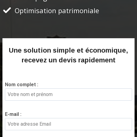
Optimisation patrimoniale
Une solution simple et économique,
r
ecevez un devis rapidement
Nom complet :
*
E-mail :
*