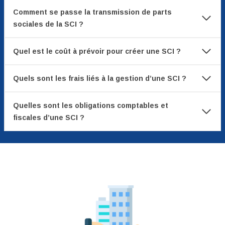
Comment se passe la transmission de parts
sociales de la SCI ?
Quel est le coût à prévoir pour créer une SCI ?
Quels sont les frais liés à la gestion d’une SCI ?
Quelles sont les obligations comptables et
fiscales d’une SCI ?