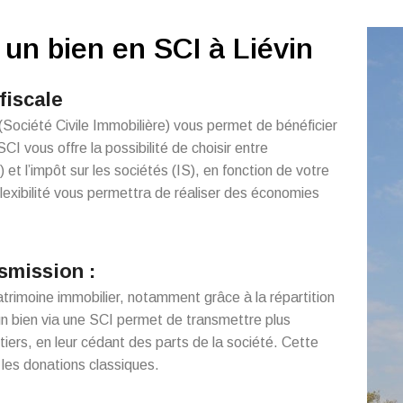
un bien en SCI à Liévin
 fiscale
 (Société Civile Immobilière) vous permet de bénéficier
SCI vous offre la possibilité de choisir entre
) et l’impôt sur les sociétés (IS), en fonction de votre
flexibilité vous permettra de réaliser des économies
nsmission :
patrimoine immobilier, notamment grâce à la répartition
 un bien via une SCI permet de transmettre plus
tiers, en leur cédant des parts de la société. Cette
les donations classiques.