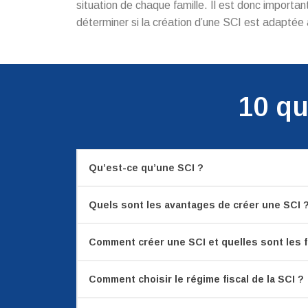
situation de chaque famille. Il est donc importa
déterminer si la création d’une SCI est adaptée à 
10 qu
Qu’est-ce qu’une SCI ?
Quels sont les avantages de créer une SCI 
Comment créer une SCI et quelles sont les f
Comment choisir le régime fiscal de la SCI ?