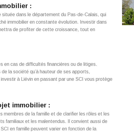
mmobilier :
 située dans le département du Pas-de-Calais, qui
ché immobilier en constante évolution. Investir dans
mettra de profiter de cette croissance, tout en
 en cas de difficultés financières ou de litiges.
de la société qu’à hauteur de ses apports,
, investir à Liévin en passant par une SCI vous protège
ojet immobilier :
s membres de la famille et de clarifier les rôles et les
its familiaux et les malentendus. Il convient aussi de
SCI en famille peuvent varier en fonction de la