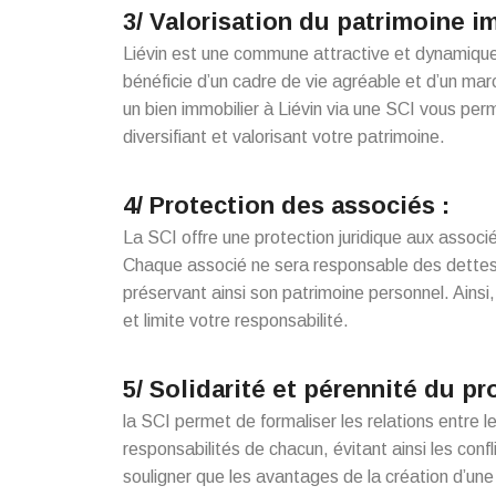
3/ Valorisation du patrimoine i
Liévin est une commune attractive et dynamique
bénéficie d’un cadre de vie agréable et d’un mar
un bien immobilier à Liévin via une SCI vous per
diversifiant et valorisant votre patrimoine.
4/ Protection des associés :
La SCI offre une protection juridique aux associés
Chaque associé ne sera responsable des dettes 
préservant ainsi son patrimoine personnel. Ainsi
et limite votre responsabilité.
5/ Solidarité et pérennité du pr
la SCI permet de formaliser les relations entre le
responsabilités de chacun, évitant ainsi les confl
souligner que les avantages de la création d’une 