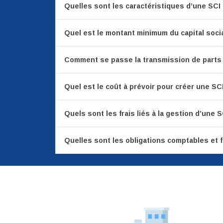
Quelles sont les caractéristiques d’une SCI
Quel est le montant minimum du capital socia
Comment se passe la transmission de parts 
Quel est le coût à prévoir pour créer une SC
Quels sont les frais liés à la gestion d’une S
Quelles sont les obligations comptables et f