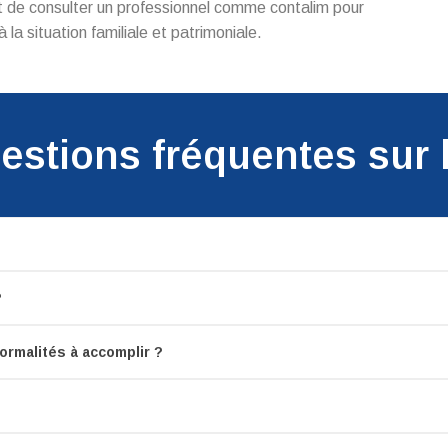
nt de consulter un professionnel comme contalim pour
la situation familiale et patrimoniale.
estions fréquentes sur 
?
ormalités à accomplir ?