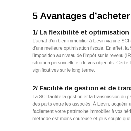
5 Avantages d’acheter 
1/ La flexibilité et optimisation
L’achat d’un bien immobilier à Liévin via une SCI
d’une meilleure optimisation fiscale. En effet, la 
l’imposition au niveau de l’impôt sur le revenu (IR
situation personnelle et de vos objectifs. Cette 
significatives sur le long terme.
2/ Facilité de gestion et de tra
La SCI facilite la gestion et la transmission du 
des parts entre les associés. À Liévin, acquérir
facilement votre patrimoine immobilier à vos héri
méthode est moins coûteuse et plus souple que 