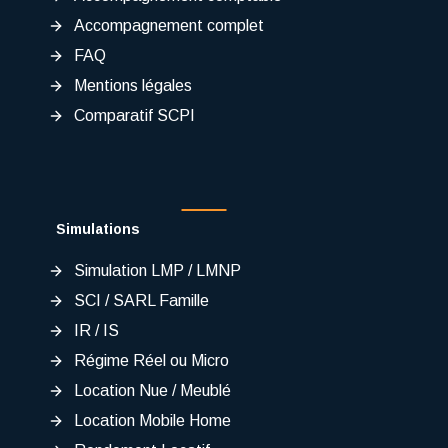
Accompagnement complet
FAQ
Mentions légales
Comparatif SCPI
Simulations
Simulation LMP / LMNP
SCI / SARL Famille
IR / IS
Régime Réel ou Micro
Location Nue / Meublé
Location Mobile Home