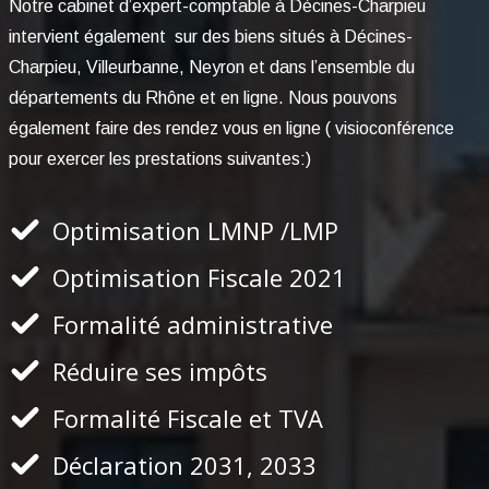
Notre cabinet d’expert-comptable à Décines-Charpieu
intervient également sur des biens situés à Décines-
Charpieu, Villeurbanne, Neyron et dans l’ensemble du
départements du Rhône et en ligne. Nous pouvons
également faire des rendez vous en ligne ( visioconférence
pour exercer les prestations suivantes:)
Optimisation LMNP /LMP
Optimisation Fiscale 2021
Formalité administrative
Réduire ses impôts
Formalité Fiscale et TVA
Déclaration 2031, 2033