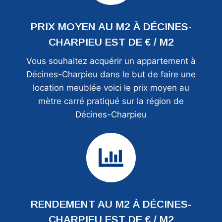
PRIX MOYEN AU M2 À DÉCINES-
CHARPIEU EST DE € / M2
Vous souhaitez acquérir un appartement à
Décines-Charpieu dans le but de faire une
location meublée voici le prix moyen au
mètre carré pratiqué sur la région de
Décines-Charpieu
RENDEMENT AU M2 À DÉCINES-
CHARPIEU EST DE € / M2