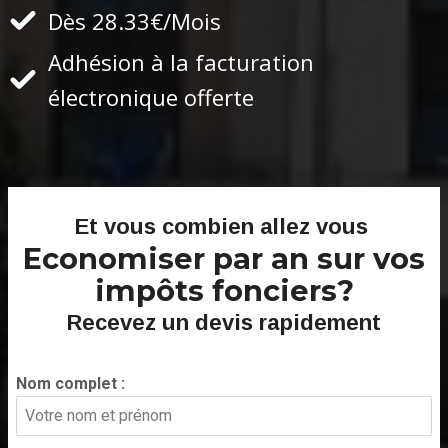
Dès 28.33€/Mois
Adhésion à la facturation
électronique offerte
Et vous combien allez vous
Economiser par an sur vos
impôts fonciers?
Recevez un devis rapidement
Nom complet :
*