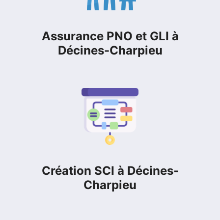
Assurance PNO et GLI à
Décines-Charpieu
Création SCI à Décines-
Charpieu