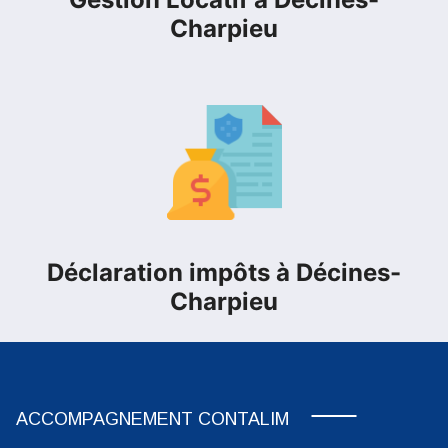
Charpieu
Déclaration impôts à Décines-
Charpieu
ACCOMPAGNEMENT CONTALIM