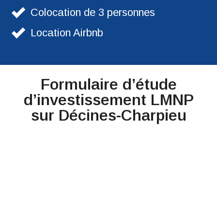
Colocation de 3 personnes
Location Airbnb
Formulaire d’étude
d’investissement LMNP
sur Décines-Charpieu​