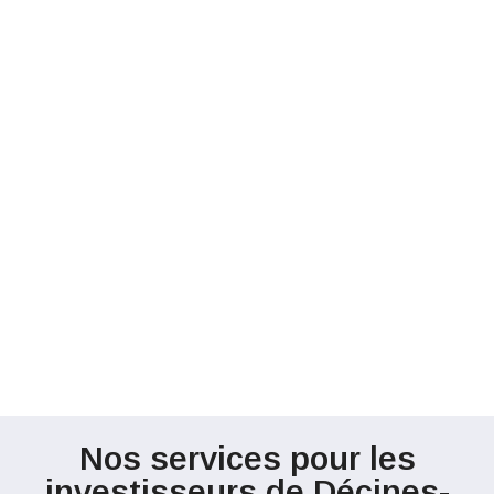
Nos services pour les
investisseurs de Décines-