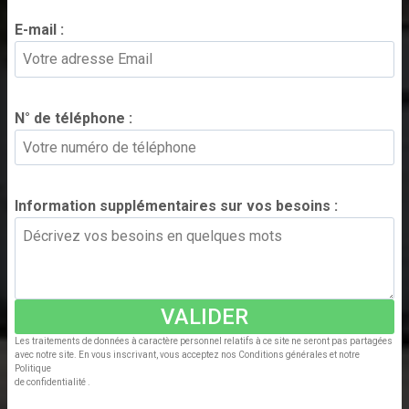
E-mail :
*
N° de téléphone :
*
Information supplémentaires sur vos besoins :
*
VALIDER
Les traitements de données à caractère personnel relatifs à ce site ne seront pas partagées
avec notre site. En vous inscrivant, vous acceptez nos Conditions générales et notre
Politique
de confidentialité .