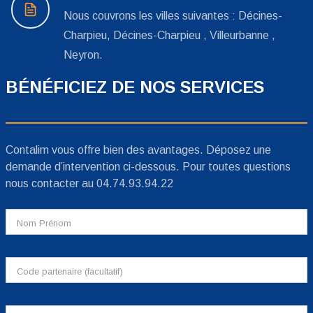
Nous couvrons les villes suivantes : Décines-
Charpieu, Décines-Charpieu , Villeurbanne ,
Neyron.
BÉNÉFICIEZ DE NOS SERVICES
Contalim vous offre bien des avantages. Déposez une
demande d’intervention ci-dessous. Pour toutes questions
nous contacter au 04.74.93.94.22