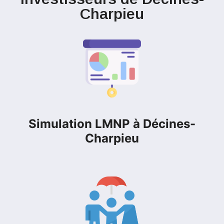
Charpieu
Simulation LMNP à Décines-
Charpieu