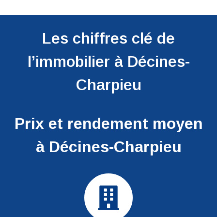
Les chiffres clé de
l’immobilier à Décines-
Charpieu
Prix et rendement moyen
à Décines-Charpieu