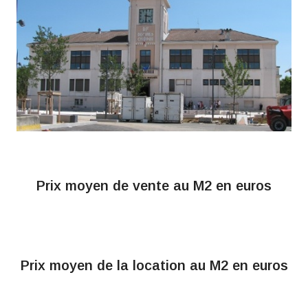
Prix moyen de vente au M2 en euros
Aucun résultat trouvé pour la ville : Décines-
Charpieu
Prix moyen de la location au M2 en euros
Aucun résultat trouvé pour la ville : Décines-
Charpieu