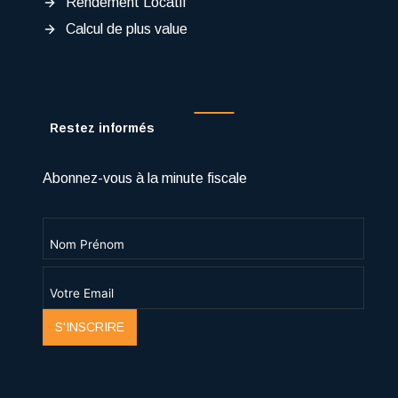
Rendement Locatif
Calcul de plus value
Restez informés
Abonnez-vous à la minute fiscale
S'INSCRIRE