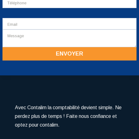
ENVOYER
Avec Contalim la comptabilité devient simple. Ne
perdez plus de temps ! Faite nous confiance et
optez pour contalim.