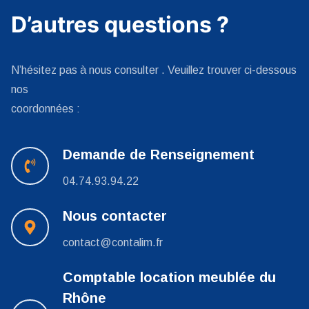
D’autres questions ?
N’hésitez pas à nous consulter . Veuillez trouver ci-dessous
nos
coordonnées :
Demande de Renseignement
04.74.93.94.22
Nous contacter
contact@contalim.fr
Comptable location meublée du
Rhône