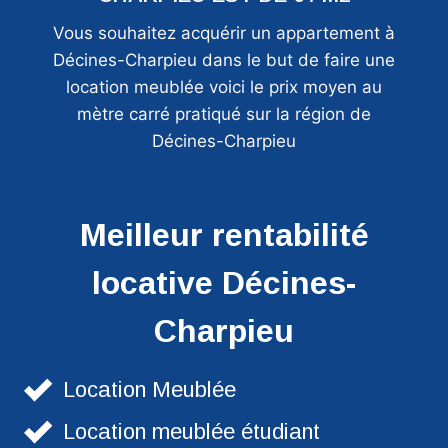
Vous souhaitez acquérir un appartement à
Décines-Charpieu dans le but de faire une
location meublée voici le prix moyen au
mètre carré pratiqué sur la région de
Décines-Charpieu
Meilleur rentabilité
locative Décines-
Charpieu
Location Meublée
Location meublée étudiant