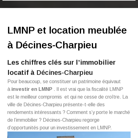
LMNP et location meublée
à Décines-Charpieu
Les chiffres clés sur l’immobilier
locatif à
Décines-Charpieu
Pour beaucoup, se constituer un patrimoine équivaut
à
investir en LMNP
. Il est vrai que la fiscalité LMNP
est le meilleur compromis et qui ne cesse de croître. La
ville de Décines-Charpieu présente-t-elle des
rendements intéressants ? Comment s’y porte le marché
de l’immobilier ? Décines-Charpieu regorge
d’opportunités pour un investissement en LMNP.