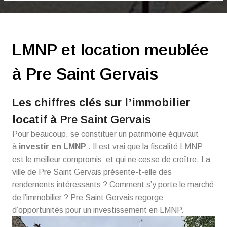
LMNP et location meublée
à Pre Saint Gervais
Les chiffres clés sur l’immobilier
locatif à
Pre Saint Gervais
Pour beaucoup, se constituer un patrimoine équivaut
à
investir en LMNP
. Il est vrai que la fiscalité LMNP
est le meilleur compromis et qui ne cesse de croître. La
ville de Pre Saint Gervais présente-t-elle des
rendements intéressants ? Comment s’y porte le marché
de l’immobilier ? Pre Saint Gervais regorge
d’opportunités pour un investissement en LMNP.