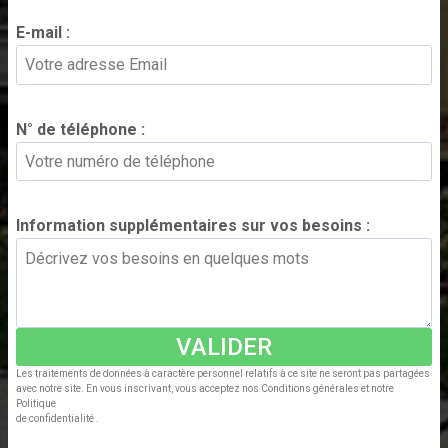
E-mail :
*
N° de téléphone :
*
Information supplémentaires sur vos besoins :
*
VALIDER
Les traitements de données à caractère personnel relatifs à ce site ne seront pas partagées
avec notre site. En vous inscrivant, vous acceptez nos Conditions générales et notre
Politique
de confidentialité .