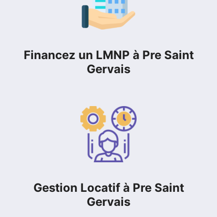
Financez un LMNP à Pre Saint
Gervais
Gestion Locatif à Pre Saint
Gervais