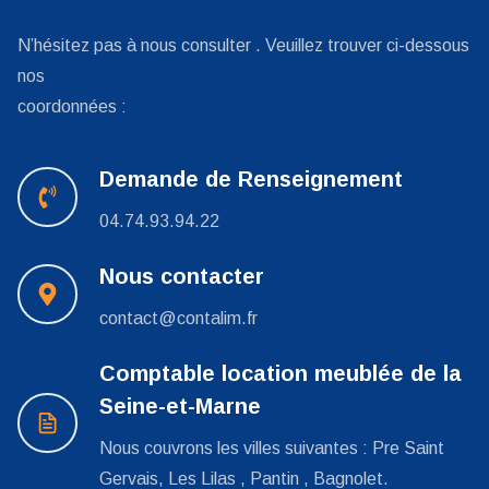
N’hésitez pas à nous consulter . Veuillez trouver ci-dessous
nos
coordonnées :
Demande de Renseignement
04.74.93.94.22
Nous contacter
contact@contalim.fr
Comptable location meublée de la
Seine-et-Marne
Nous couvrons les villes suivantes : Pre Saint
Gervais, Les Lilas , Pantin , Bagnolet.