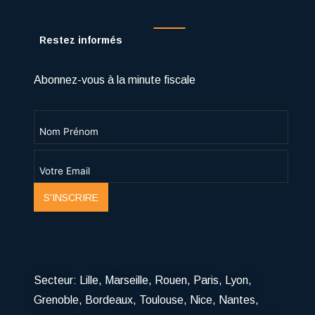
Restez informés
Abonnez-vous à la minute fiscale
S'INSCRIRE
Secteur:
Lille
,
Marseille
, Rouen,
Paris
,
Lyon
,
Grenoble
,
Bordeaux
,
Toulouse
,
Nice
,
Nantes
,