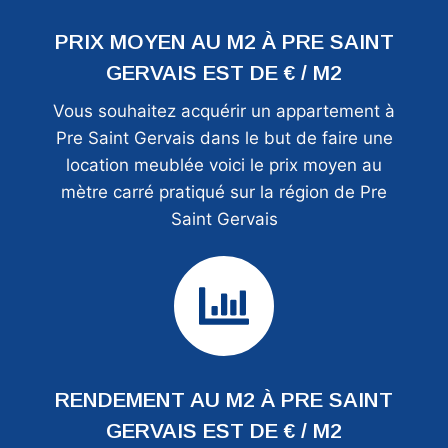
PRIX MOYEN AU M2 À PRE SAINT
GERVAIS EST DE € / M2
Vous souhaitez acquérir un appartement à
Pre Saint Gervais dans le but de faire une
location meublée voici le prix moyen au
mètre carré pratiqué sur la région de Pre
Saint Gervais
RENDEMENT AU M2 À PRE SAINT
GERVAIS EST DE € / M2