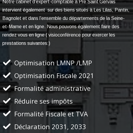
Notre cabinet d’expert-comptable à Pre Saint Gervais
intervient également sur des biens situés à Les Lilas, Pantin,
Bagnolet et dans l’ensemble du départements de la Seine-
et-Marne et en ligne. Nous pouvons également faire des
rendez vous en ligne ( visioconférence pour exercer les
prestations suivantes:)
Optimisation LMNP /LMP
Optimisation Fiscale 2021
Formalité administrative
Réduire ses impôts
Formalité Fiscale et TVA
Déclaration 2031, 2033