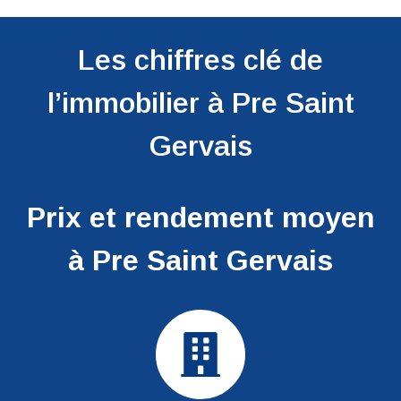
Les chiffres clé de
l’immobilier à Pre Saint
Gervais
Prix et rendement moyen
à Pre Saint Gervais