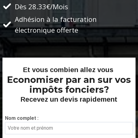
Dès 28.33€/Mois
Adhésion à la facturation
électronique offerte
Et vous combien allez vous
Economiser par an sur vos
impôts fonciers?
Recevez un devis rapidement
Nom complet :
*