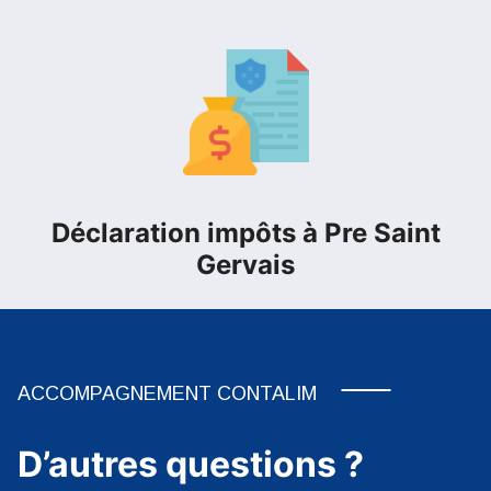
Déclaration impôts à Pre Saint
Gervais
ACCOMPAGNEMENT CONTALIM
D’autres questions ?