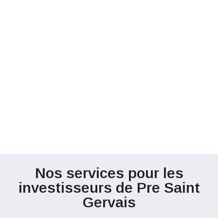
Nos services pour les
investisseurs de Pre Saint
Gervais