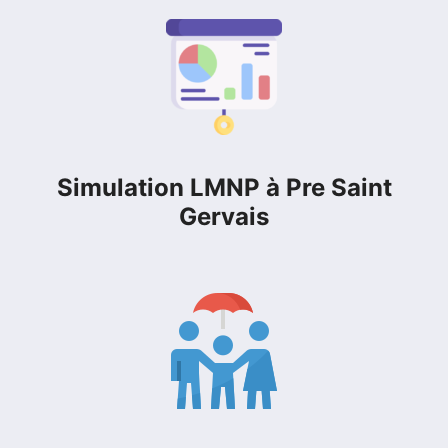
Simulation LMNP à Pre Saint
Gervais