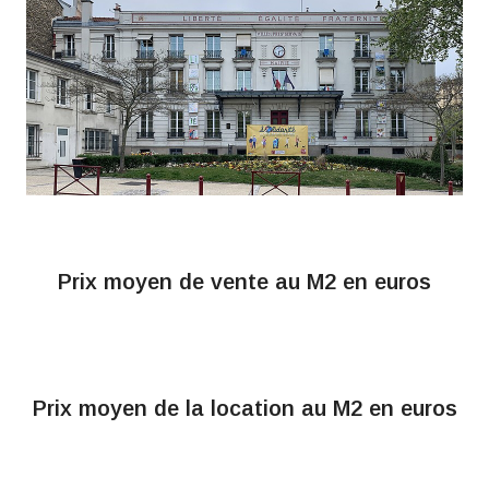
Prix moyen de vente au M2 en euros
Aucun résultat trouvé pour la ville : Pre Saint
Gervais
Prix moyen de la location au M2 en euros
Aucun résultat trouvé pour la ville : Pre Saint
Gervais