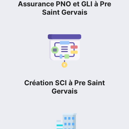
Assurance PNO et GLI à Pre
Saint Gervais
Création SCI à Pre Saint
Gervais