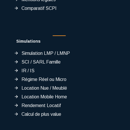
Comparatif SCPI
Simulations
Simulation LMP / LMNP
SCI / SARL Famille
IR / IS
Régime Réel ou Micro
Location Nue / Meublé
Location Mobile Home
Rendement Locatif
Calcul de plus value