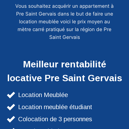
Vous souhaitez acquérir un appartement à
Pre Saint Gervais dans le but de faire une
location meublée voici le prix moyen au
mètre carré pratiqué sur la région de Pre
Saint Gervais
Meilleur rentabilité
locative Pre Saint Gervais
Location Meublée
Location meublée étudiant
Colocation de 3 personnes