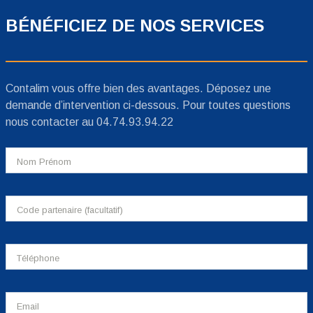
BÉNÉFICIEZ DE NOS SERVICES
Contalim vous offre bien des avantages. Déposez une
demande d’intervention ci-dessous. Pour toutes questions
nous contacter au 04.74.93.94.22