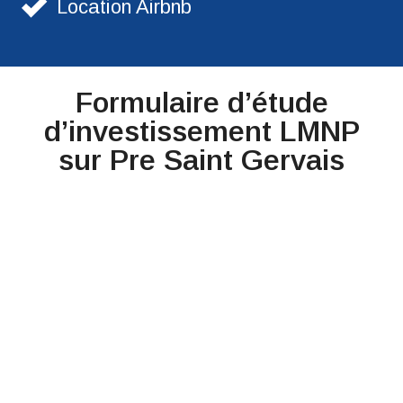
Location Airbnb
Formulaire d’étude
d’investissement LMNP
sur Pre Saint Gervais​