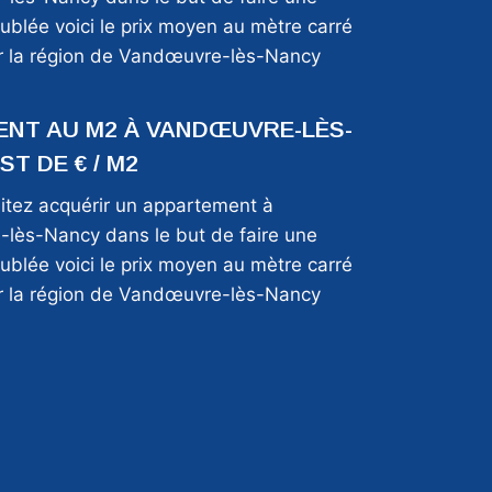
ublée voici le prix moyen au mètre carré
ur la région de Vandœuvre-lès-Nancy
NT AU M2 À VANDŒUVRE-LÈS-
T DE € / M2
itez acquérir un appartement à
lès-Nancy dans le but de faire une
ublée voici le prix moyen au mètre carré
ur la région de Vandœuvre-lès-Nancy