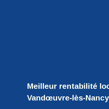
Meilleur rentabilité lo
Vandœuvre-lès-Nancy