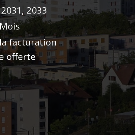
 2031, 2033
/Mois
la facturation
e offerte