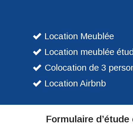
Location Meublée
Location meublée étud
Colocation de 3 pers
Location Airbnb
Formulaire d’étude